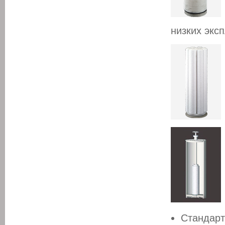
низких экс
Стандарт