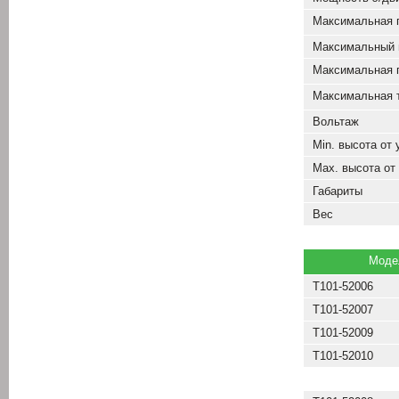
Максимальная 
Максимальный 
Максимальная 
Максимальная 
Вольтаж
Min. высота от
Max. высота от
Габариты
Вес
Моде
Т101-52006
Т101-52007
Т101-52009
Т101-52010