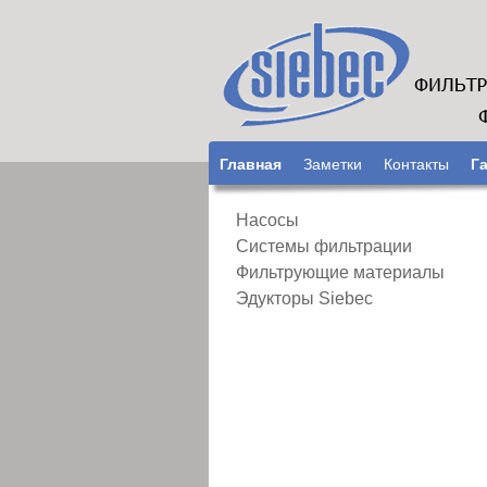
Главная
Заметки
Контакты
Г
Насосы
Системы фильтрации
Фильтрующие материалы
Эдукторы Siebec