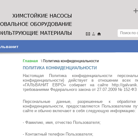
+
альванит
Главная
\
Политика конфиденциальности
ПОЛИТИКА КОНФИДЕНЦИАЛЬНОСТИ
Настоящая Политика конфиденциальности персона
конфиденциальности) действует в отношении всех 
«ГАЛЬВАНИТ ЕВРО» собирает на сайте http://galvanik
требованиями Федерального закона от 27.07.2009 № 152-ФЗ
Персональные данные, разрешенные к обработк
конфиденциальности, предоставляются Пользователем п
сайте и обычно включают в себя следующую информацию:
- Фамилию, имя, отчество Пользователя;
- Контактный телефон Пользователя;